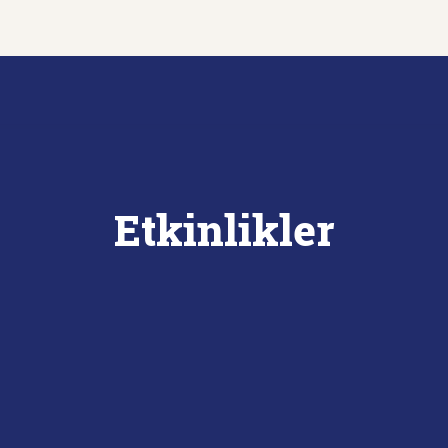
Etkinlikler