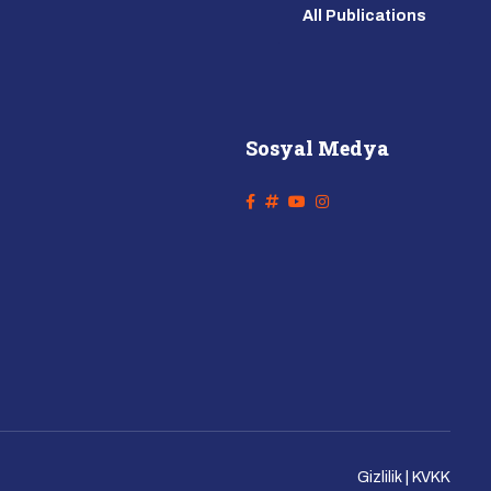
All Publications
Sosyal Medya
Gizlilik | KVKK